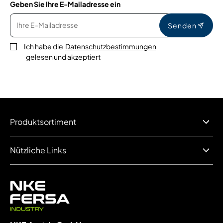
Geben Sie Ihre E-Mailadresse ein
Senden
Ich habe die
Datenschutzbestimmungen
gelesen und akzeptiert
Produktsortiment
Nützliche Links