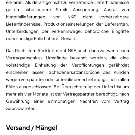
erklären. Als derartige nicht zu vertretende Lieferhindernisse
gelten insbesondere Streik, Aussperrung, Ausfall von
Materiallieferungen, von NKE nicht vorhersehbare
Lieferhindernisse, Produktionseinstellungen der Lieferanten,
Unterbindungen der Verkehrswege, behördliche Eingriffe
oder sonstige Fälle höherer Gewalt.
Das Recht zum Rücktritt steht NKE auch dann zu, wenn nach
Vertragsabschluss Umstände bekannt werden, die eine
vollständige Einhaltung der Verpflichtungen gefährdet
erscheinen lassen. Schadenersatzansprüche des Kunden
wegen verspäteter oder unterbliebener Lieferung sind in allen
Fällen ausgeschlossen. Bei Überschreitung der Lieferfrist um
mehr als vier Monate ist der Vertragspartner berechtigt, nach
Gewährung einer einmonatigen Nachfrist vom Vertrag
zurückzutreten.
Versand / Mängel