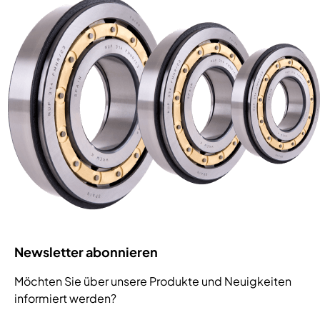
Newsletter abonnieren
Möchten Sie über unsere Produkte und Neuigkeiten
informiert werden?