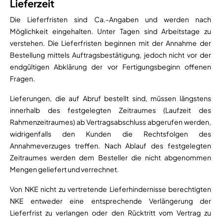
Lieferzeit
Die Lieferfristen sind Ca.-Angaben und werden nach
Möglichkeit eingehalten. Unter Tagen sind Arbeitstage zu
verstehen. Die Lieferfristen beginnen mit der Annahme der
Bestellung mittels Auftragsbestätigung, jedoch nicht vor der
endgültigen Abklärung der vor Fertigungsbeginn offenen
Fragen.
Lieferungen, die auf Abruf bestellt sind, müssen längstens
innerhalb des festgelegten Zeitraumes (Laufzeit des
Rahmenzeitraumes) ab Vertragsabschluss abgerufen werden,
widrigenfalls den Kunden die Rechtsfolgen des
Annahmeverzuges treffen. Nach Ablauf des festgelegten
Zeitraumes werden dem Besteller die nicht abgenommen
Mengen geliefert und verrechnet.
Von NKE nicht zu vertretende Lieferhindernisse berechtigten
NKE entweder eine entsprechende Verlängerung der
Lieferfrist zu verlangen oder den Rücktritt vom Vertrag zu