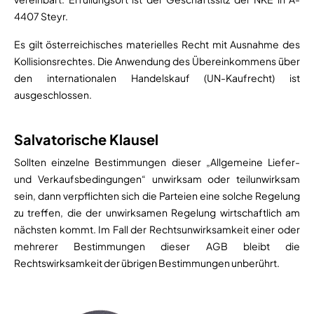
4407 Steyr.
Es gilt österreichisches materielles Recht mit Ausnahme des
Kollisionsrechtes. Die Anwendung des Übereinkommens über
den internationalen Handelskauf (UN-Kaufrecht) ist
ausgeschlossen.
Salvatorische Klausel
Sollten einzelne Bestimmungen dieser „Allgemeine Liefer-
und Verkaufsbedingungen“ unwirksam oder teilunwirksam
sein, dann verpflichten sich die Parteien eine solche Regelung
zu treffen, die der unwirksamen Regelung wirtschaftlich am
nächsten kommt. Im Fall der Rechtsunwirksamkeit einer oder
mehrerer Bestimmungen dieser AGB bleibt die
Rechtswirksamkeit der übrigen Bestimmungen unberührt.