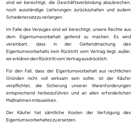
sind wir berechtigt, die Geschäftsverbindung abzubrechen,
noch ausständige Lieferungen zurückzuhalten und zudem
Schadenersatz zu verlangen.
Im Falle des Verzuges sind wir berechtigt, unsere Rechte aus
dem Eigentumsvorbehalt geltend zu machen. Es wird
vereinbart, dass in der Geltendmachung des
Eigentumsvorbehalts kein Rücktritt vom Vertrag liegt, außer,
wir erklären den Rücktritt vom Vertrag ausdrücklich.
Für den Fall, dass der Eigentumsvorbehalt aus rechtlichen
Gründen nicht voll wirksam sein sollte, ist der Käufer
verpflichtet, die Sicherung unserer Warenforderungen
entsprechend herbeizuführen und an allen erforderlichen
Maßnahmen mitzuwirken.
Der Käufer hat sämtliche Kosten der Verfolgung des
Eigentumsvorbehaltes zu ersetzen.