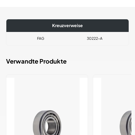
Kreuzverweise
FAG
30222-A
Verwandte Produkte