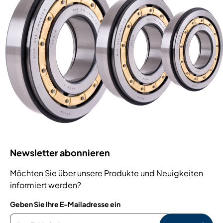
Newsletter abonnieren
Möchten Sie über unsere Produkte und Neuigkeiten
informiert werden?
Geben Sie Ihre E-Mailadresse ein