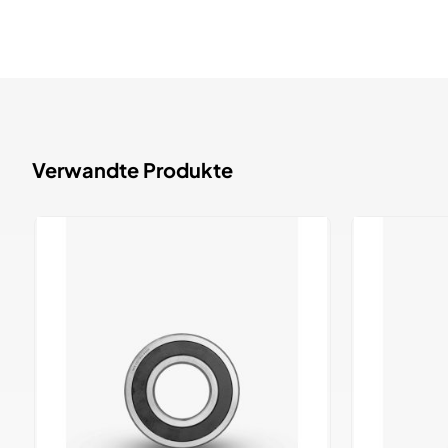
Verwandte Produkte