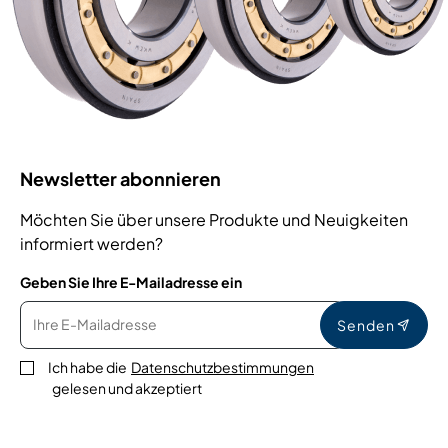
Newsletter abonnieren
Möchten Sie über unsere Produkte und Neuigkeiten
informiert werden?
Geben Sie Ihre E-Mailadresse ein
Senden
Ich habe die
Datenschutzbestimmungen
gelesen und akzeptiert