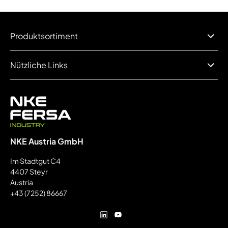
Produktsortiment
Nützliche Links
NKE Austria GmbH
Im Stadtgut C4
4407 Steyr
Austria
+43 (7252) 86667