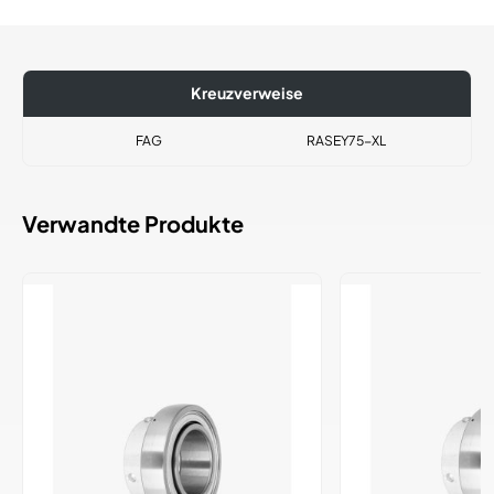
Kreuzverweise
FAG
RASEY75-XL
Verwandte Produkte