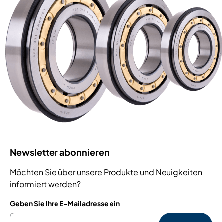
Newsletter abonnieren
Möchten Sie über unsere Produkte und Neuigkeiten
informiert werden?
Geben Sie Ihre E-Mailadresse ein