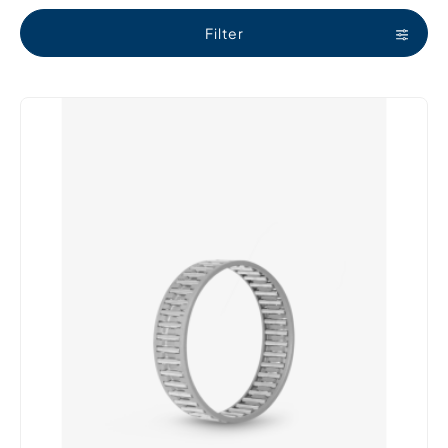
Filter