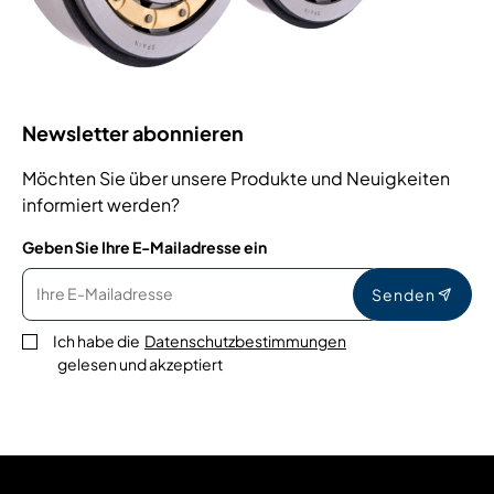
Newsletter abonnieren
Möchten Sie über unsere Produkte und Neuigkeiten
informiert werden?
Geben Sie Ihre E-Mailadresse ein
Senden
Ich habe die
Datenschutzbestimmungen
gelesen und akzeptiert