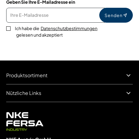
Geben Sie Ihre E-Mailadresse ein
Senden
Ich habe die
Datenschutzbestimmungen
gelesen und akzeptiert
Produktsortiment
Nützliche Links