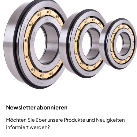
Newsletter abonnieren
Möchten Sie über unsere Produkte und Neuigkeiten
informiert werden?