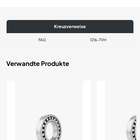
Kreuzverweise
FAG
1216-TVH
Verwandte Produkte