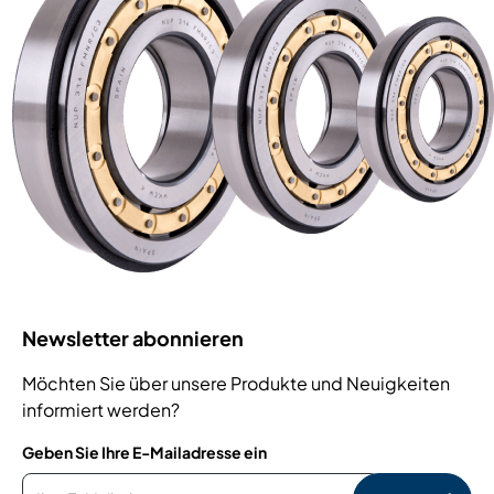
Newsletter abonnieren
Möchten Sie über unsere Produkte und Neuigkeiten
informiert werden?
Geben Sie Ihre E-Mailadresse ein