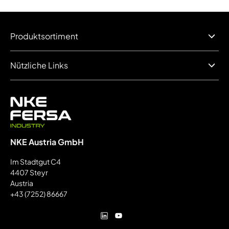
Produktsortiment
Nützliche Links
NKE Austria GmbH
Im Stadtgut C4
4407 Steyr
Austria
+43 (7252) 86667