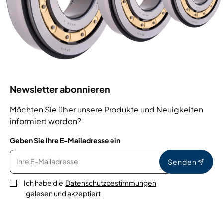
Newsletter abonnieren
Möchten Sie über unsere Produkte und Neuigkeiten
informiert werden?
Geben Sie Ihre E-Mailadresse ein
Senden
Ich habe die
Datenschutzbestimmungen
gelesen und akzeptiert