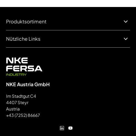
Produktsortiment
Nützliche Links
NKE Austria GmbH
Im Stadtgut C4
4407 Steyr
Austria
+43 (7252) 86667