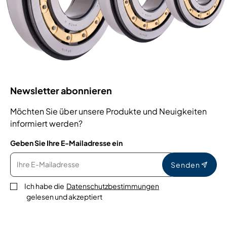
Newsletter abonnieren
Möchten Sie über unsere Produkte und Neuigkeiten
informiert werden?
Geben Sie Ihre E-Mailadresse ein
Senden
Ich habe die
Datenschutzbestimmungen
gelesen und akzeptiert