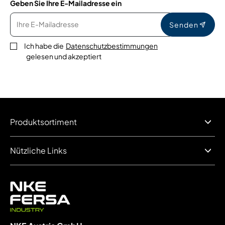
Geben Sie Ihre E-Mailadresse ein
Senden
Ich habe die
Datenschutzbestimmungen
gelesen und akzeptiert
Produktsortiment
Nützliche Links