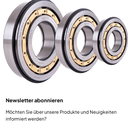
Newsletter abonnieren
Möchten Sie über unsere Produkte und Neuigkeiten
informiert werden?