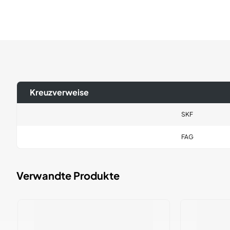
Kreuzverweise
SKF
FAG
Verwandte Produkte