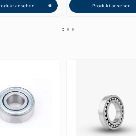
rodukt ansehen
Produkt ansehen