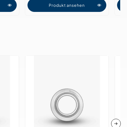
Produkt ansehen