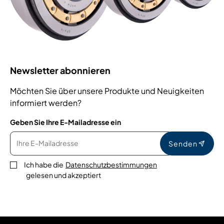
Newsletter abonnieren
Möchten Sie über unsere Produkte und Neuigkeiten
informiert werden?
Geben Sie Ihre E-Mailadresse ein
Senden
Ich habe die
Datenschutzbestimmungen
gelesen und akzeptiert