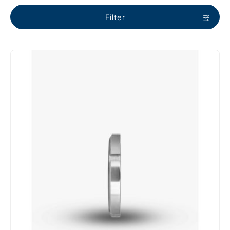
Filter