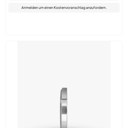
Anmelden
um einen Kostenvoranschlag anzufordern.